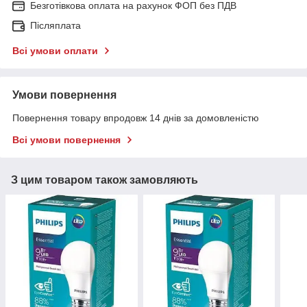
Безготівкова оплата на рахунок ФОП без ПДВ
Післяплата
Всі умови оплати
Умови повернення
Повернення товару впродовж 14 днів за домовленістю
Всі умови повернення
З цим товаром також замовляють