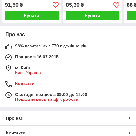
91,50
85,30
88
₴
₴
Купити
Купити
Про нас
98% позитивних з 770 відгуків за рік
Працює з 16.07.2015
м. Київ
Київ, Україна
Контакти
Сьогодні працює з 09:00 до 18:00
Показати весь графік роботи
Про нас
Контакти