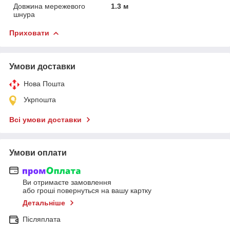
Довжина мережевого
1.3 м
шнура
Приховати
Умови доставки
Нова Пошта
Укрпошта
Всі умови доставки
Умови оплати
Ви отримаєте замовлення
або гроші повернуться на вашу картку
Детальніше
Післяплата