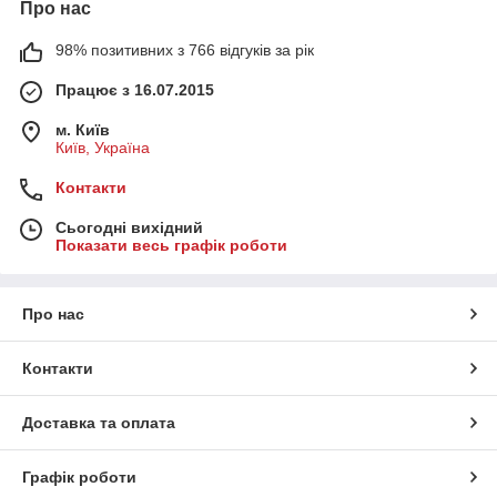
Про нас
98% позитивних з 766 відгуків за рік
Працює з 16.07.2015
м. Київ
Київ, Україна
Контакти
Сьогодні вихідний
Показати весь графік роботи
Про нас
Контакти
Доставка та оплата
Графік роботи