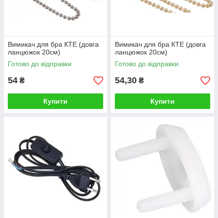
Вимикач для бра КТЕ (довга
Вимикач для бра КТЕ (довга
ланцюжок 20см)
ланцюжок 20см)
Готово до відправки
Готово до відправки
54
54,30
₴
₴
Купити
Купити