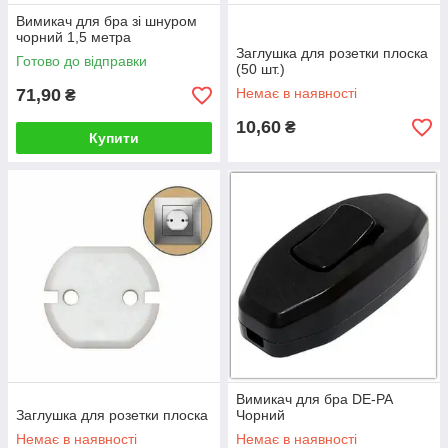
Вимикач для бра зі шнуром
чорний 1,5 метра
Заглушка для розетки плоска
Готово до відправки
(50 шт.)
71,90
Немає в наявності
₴
10,60
₴
Купити
Вимикач для бра DE-PA
Заглушка для розетки плоска
Чорний
Немає в наявності
Немає в наявності