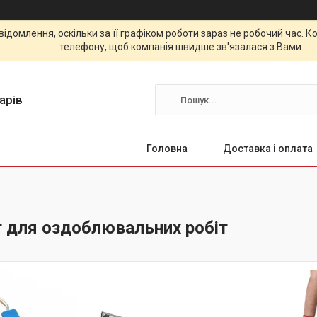
відомлення, оскільки за її графіком роботи зараз не робочий час.
телефону, щоб компанія швидше зв'язалася з Вами.
арів
Головна
Доставка і оплата
т для оздоблювальних робіт