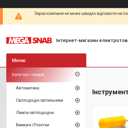
Зараз компанія не може швидко відповісти на по
Інтернет-магазин електротов
Категорії товарів
Автоматика
Інструмен
Світлодіодні світильники
Лампа світлодіодна
Вмикачі і Розетки