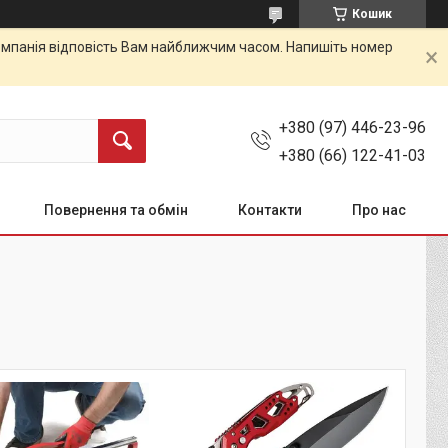
Кошик
 Компанія відповість Вам найближчим часом. Напишіть номер
+380 (97) 446-23-96
+380 (66) 122-41-03
Повернення та обмін
Контакти
Про нас