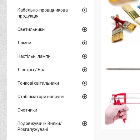
Кабельно-провідникова
продукція
Светильники
Лампи
Настільні лампи
Люстры / Бра
Точкові світильники
Стабілізатори напруги
Счетчики
Подовжувачі/ Вилки/
Розгалужувачі