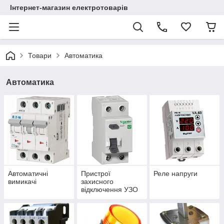
Інтернет-магазин електротоварів
Товари
Автоматика
Автоматика
Автоматичні
Пристрої
Реле напруги
вимикачі
захисного
відключення УЗО