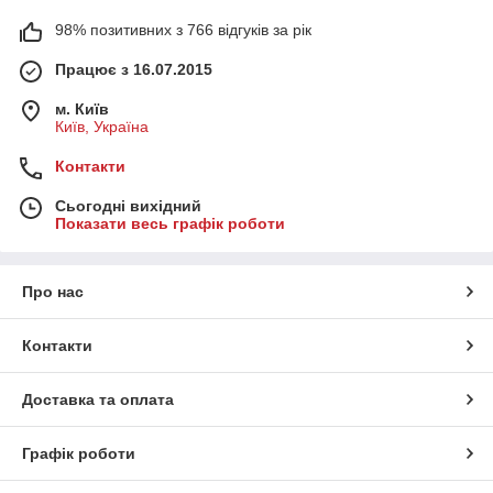
цене
98% позитивних з 766 відгуків за рік
Працює з 16.07.2015
м. Київ
Київ, Україна
Контакти
Сьогодні вихідний
Показати весь графік роботи
Про нас
Контакти
Доставка та оплата
Графік роботи