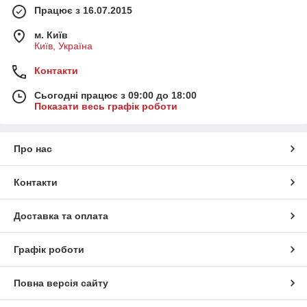
Працює з 16.07.2015
м. Київ
Київ, Україна
Контакти
Сьогодні працює з 09:00 до 18:00
Показати весь графік роботи
Про нас
Контакти
Доставка та оплата
Графік роботи
Повна версія сайту