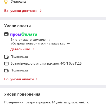
Укрпошта
Всі умови доставки
Умови оплати
Ви отримаєте замовлення
або гроші повернуться на вашу картку
Детальніше
Післяплата
Безготівкова оплата на рахунок ФОП без ПДВ
Післяплата
Всі умови оплати
Умови повернення
Повернення товару впродовж 14 днів за домовленістю