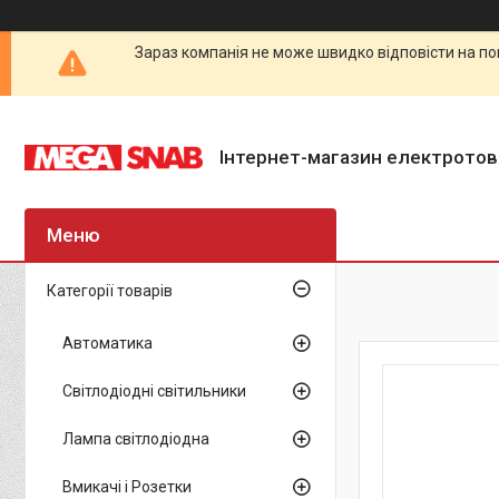
Зараз компанія не може швидко відповісти на по
Інтернет-магазин електротов
Категорії товарів
Автоматика
Світлодіодні світильники
Лампа світлодіодна
Вмикачі і Розетки