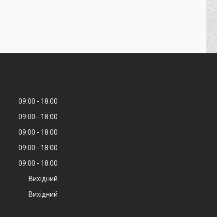
09:00
18:00
09:00
18:00
09:00
18:00
09:00
18:00
09:00
18:00
Вихідний
Вихідний