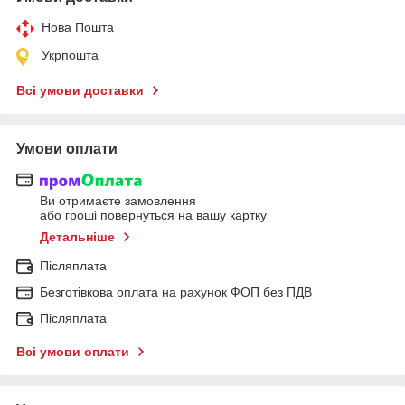
Нова Пошта
Укрпошта
Всі умови доставки
Умови оплати
Ви отримаєте замовлення
або гроші повернуться на вашу картку
Детальніше
Післяплата
Безготівкова оплата на рахунок ФОП без ПДВ
Післяплата
Всі умови оплати