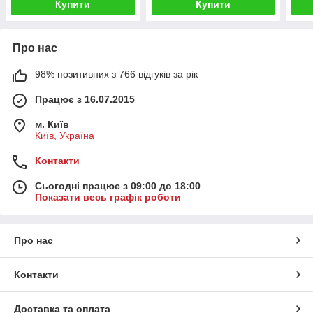
Купити
Купити
Про нас
98% позитивних з 766 відгуків за рік
Працює з 16.07.2015
м. Київ
Київ, Україна
Контакти
Сьогодні працює з 09:00 до 18:00
Показати весь графік роботи
Про нас
Контакти
Доставка та оплата