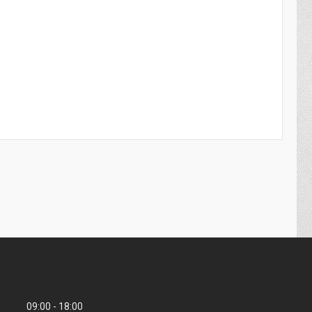
09:00
18:00