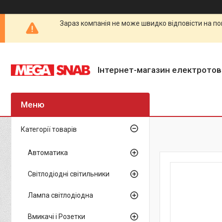
Зараз компанія не може швидко відповісти на по
Інтернет-магазин електротов
Категорії товарів
Автоматика
Світлодіодні світильники
Лампа світлодіодна
Вмикачі і Розетки