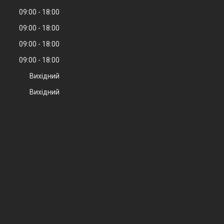
09:00
18:00
09:00
18:00
09:00
18:00
09:00
18:00
Вихідний
Вихідний