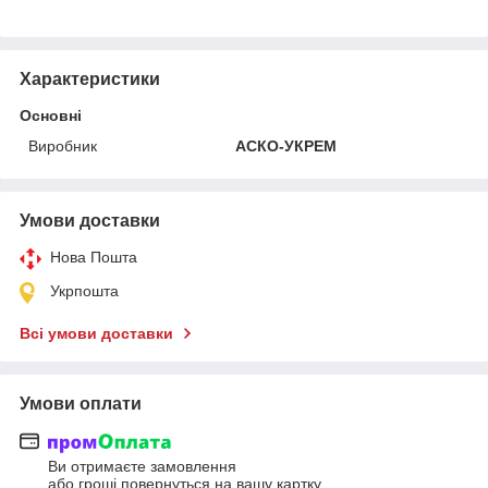
Характеристики
Основні
Виробник
АСКО-УКРЕМ
Умови доставки
Нова Пошта
Укрпошта
Всі умови доставки
Умови оплати
Ви отримаєте замовлення
або гроші повернуться на вашу картку