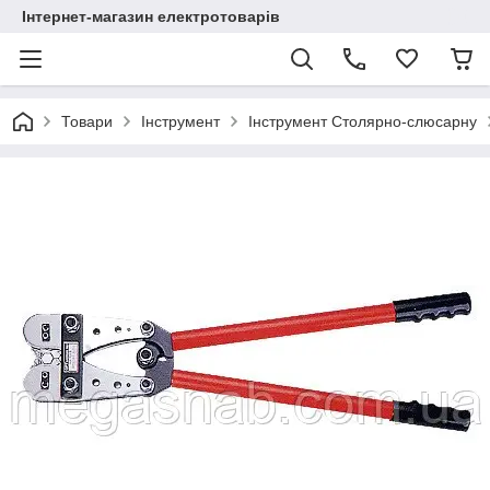
Інтернет-магазин електротоварів
Товари
Інструмент
Інструмент Столярно-слюсарну