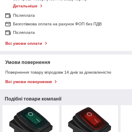
Детальніше
Післяплата
Безготівкова оплата на рахунок ФОП без ПДВ
Післяплата
Всі умови оплати
Умови повернення
Повернення товару впродовж 14 днів за домовленістю
Всі умови повернення
Подібні товари компанії