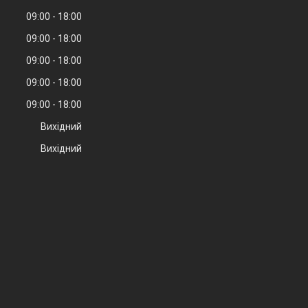
09:00
18:00
09:00
18:00
09:00
18:00
09:00
18:00
09:00
18:00
Вихідний
Вихідний