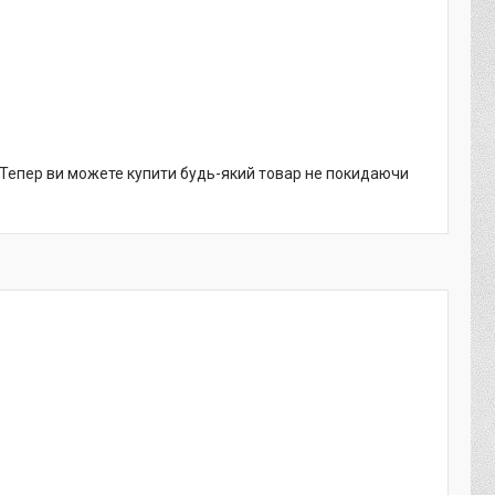
. Тепер ви можете купити будь-який товар не покидаючи