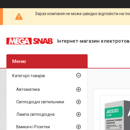
Зараз компанія не може швидко відповісти на по
Інтернет-магазин електротов
Категорії товарів
Автоматика
Світлодіодні світильники
Лампа світлодіодна
Вмикачі і Розетки