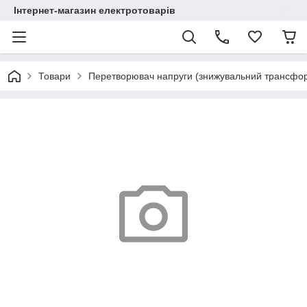
Інтернет-магазин електротоварів
Товари
Перетворювач напруги (знижувальний трансфор