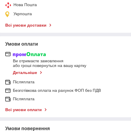
Нова Пошта
Укрпошта
Всі умови доставки
Умови оплати
Ви отримаєте замовлення
або гроші повернуться на вашу картку
Детальніше
Післяплата
Безготівкова оплата на рахунок ФОП без ПДВ
Післяплата
Всі умови оплати
Умови повернення