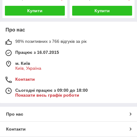
Купити
Купити
Про нас
98% позитивних з 766 відгуків за рік
Працює з 16.07.2015
м. Київ
Київ, Україна
Контакти
Сьогодні працює з 09:00 до 18:00
Показати весь графік роботи
Про нас
Контакти