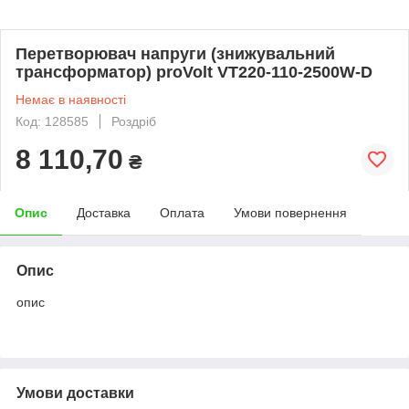
Перетворювач напруги (знижувальний
трансформатор) proVolt VT220-110-2500W-D
Немає в наявності
Код: 128585
Роздріб
8 110,70
₴
Опис
Доставка
Оплата
Умови повернення
Опис
опис
Умови доставки