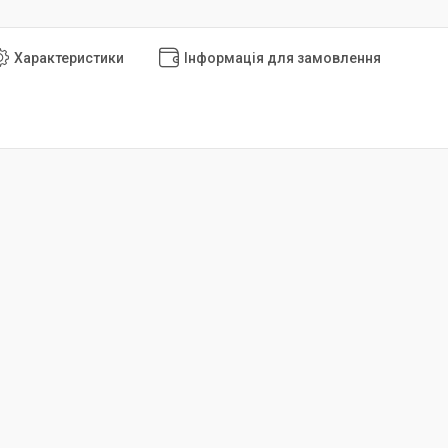
Характеристики
Інформація для замовлення