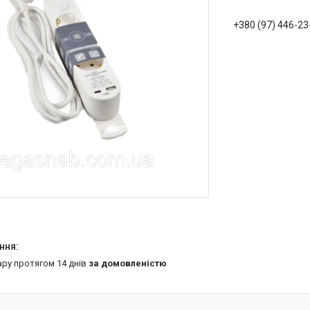
+380 (97) 446-23
ару протягом 14 днів
за домовленістю