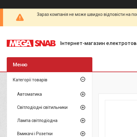
Зараз компанія не може швидко відповісти на по
Інтернет-магазин електротов
Категорії товарів
Автоматика
Світлодіодні світильники
Лампа світлодіодна
Вмикачі і Розетки