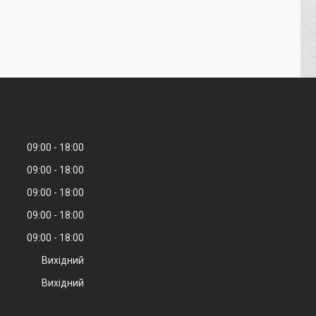
09:00
18:00
09:00
18:00
09:00
18:00
09:00
18:00
09:00
18:00
Вихідний
Вихідний