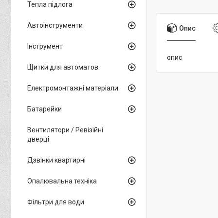
Тепла підлога
Автоінструменти
Опис
Інструмент
опис
Щитки для автоматов
Електромонтажні матеріали
Батарейки
Вентилятори / Ревізійні
дверці
Дзвінки квартирні
Опалювальна техніка
Фільтри для води