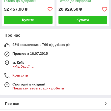
Готово до відправки
Готово до відправки
52 457,90
20 929,50
₴
₴
Купити
Купити
Про нас
98% позитивних з 766 відгуків за рік
Працює з 16.07.2015
м. Київ
Київ, Україна
Контакти
Сьогодні вихідний
Показати весь графік роботи
Про нас