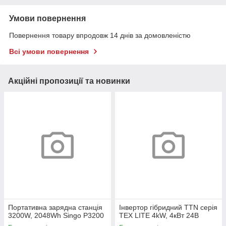
Умови повернення
Повернення товару впродовж 14 днів за домовленістю
Всі умови повернення
Акційні пропозиції та новинки
Портативна зарядна станція
Інвертор гібридний TTN серія
3200W, 2048Wh Singo P3200
TEX LITE 4kW, 4кВт 24В