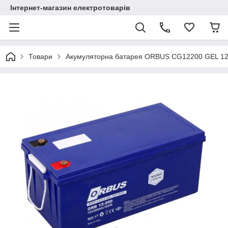
Інтернет-магазин електротоварів
Товари
Акумуляторна батарея ORBUS CG12200 GEL 12 V 