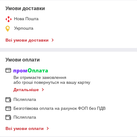
Умови доставки
Нова Пошта
Укрпошта
Всі умови доставки
Умови оплати
Ви отримаєте замовлення
або гроші повернуться на вашу картку
Детальніше
Післяплата
Безготівкова оплата на рахунок ФОП без ПДВ
Післяплата
Всі умови оплати