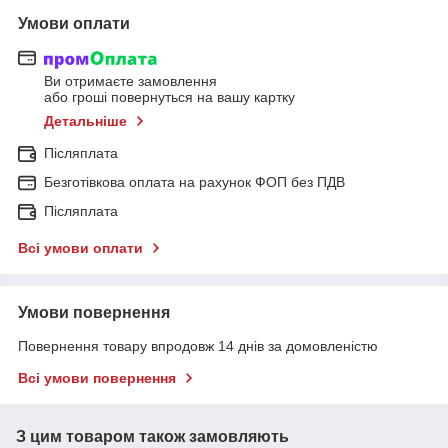
Умови оплати
Ви отримаєте замовлення
або гроші повернуться на вашу картку
Детальніше
Післяплата
Безготівкова оплата на рахунок ФОП без ПДВ
Післяплата
Всі умови оплати
Умови повернення
Повернення товару впродовж 14 днів за домовленістю
Всі умови повернення
З цим товаром також замовляють