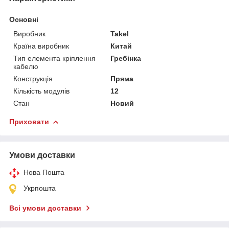
Основні
Виробник
Takel
Країна виробник
Китай
Тип елемента кріплення
Гребінка
кабелю
Конструкція
Пряма
Кількість модулів
12
Стан
Новий
Приховати
Умови доставки
Нова Пошта
Укрпошта
Всі умови доставки