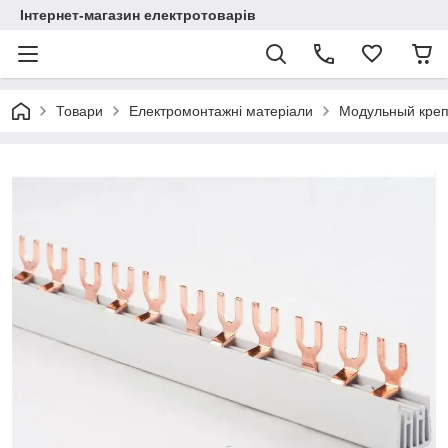
Інтернет-магазин електротоварів
Товари
Електромонтажні матеріали
Модульный креп