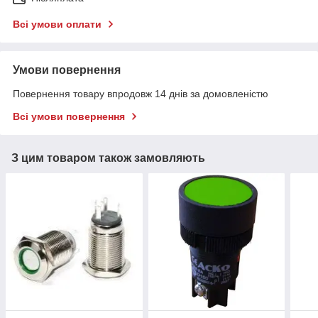
Всі умови оплати
Умови повернення
Повернення товару впродовж 14 днів за домовленістю
Всі умови повернення
З цим товаром також замовляють