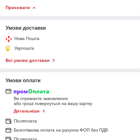
Приховати
Умови доставки
Нова Пошта
Укрпошта
Всі умови доставки
Умови оплати
Ви отримаєте замовлення
або гроші повернуться на вашу картку
Детальніше
Післяплата
Безготівкова оплата на рахунок ФОП без ПДВ
Післяплата