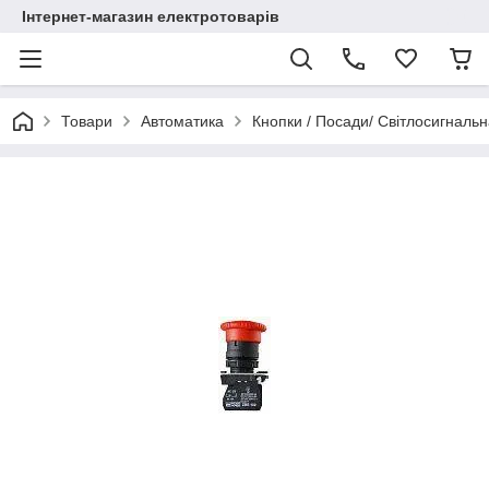
Інтернет-магазин електротоварів
Товари
Автоматика
Кнопки / Посади/ Світлосигналь