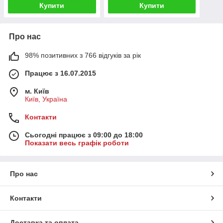
Купити
Купити
Про нас
98% позитивних з 766 відгуків за рік
Працює з 16.07.2015
м. Київ
Київ, Україна
Контакти
Сьогодні працює з 09:00 до 18:00
Показати весь графік роботи
Про нас
Контакти
Доставка та оплата