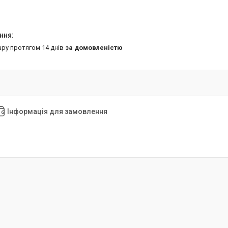
ару протягом 14 днів
за домовленістю
Інформація для замовлення