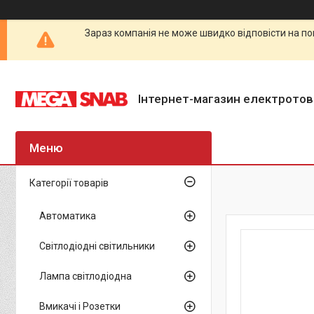
Зараз компанія не може швидко відповісти на по
Інтернет-магазин електротов
Категорії товарів
Автоматика
Світлодіодні світильники
Лампа світлодіодна
Вмикачі і Розетки