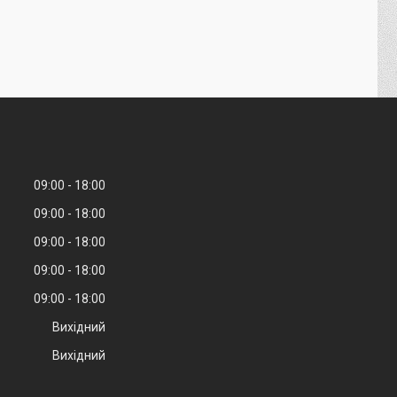
09:00
18:00
09:00
18:00
09:00
18:00
09:00
18:00
09:00
18:00
Вихідний
Вихідний