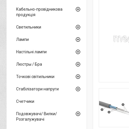
Кабельно-провідникова
продукція
Светильники
Лампи
Настільні лампи
Люстры / Бра
Точкові світильники
Стабілізатори напруги
Счетчики
Подовжувачі/ Вилки/
Розгалужувачі