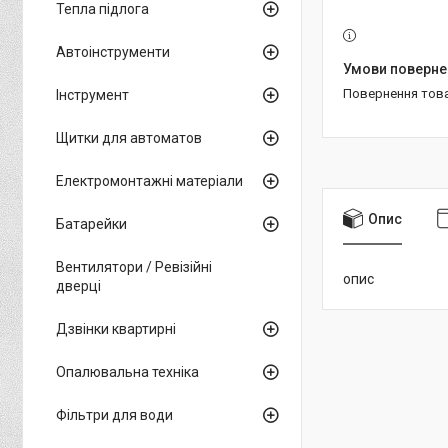
Тепла підлога
Автоінструменти
повернення тов
Інструмент
Щитки для автоматов
Електромонтажні матеріали
Опис
Батарейки
Вентилятори / Ревізійні
опис
дверці
Дзвінки квартирні
Опалювальна техніка
Фільтри для води