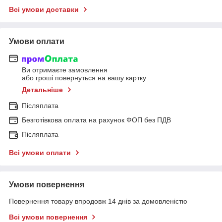
Всі умови доставки
Умови оплати
Ви отримаєте замовлення
або гроші повернуться на вашу картку
Детальніше
Післяплата
Безготівкова оплата на рахунок ФОП без ПДВ
Післяплата
Всі умови оплати
Умови повернення
Повернення товару впродовж 14 днів за домовленістю
Всі умови повернення