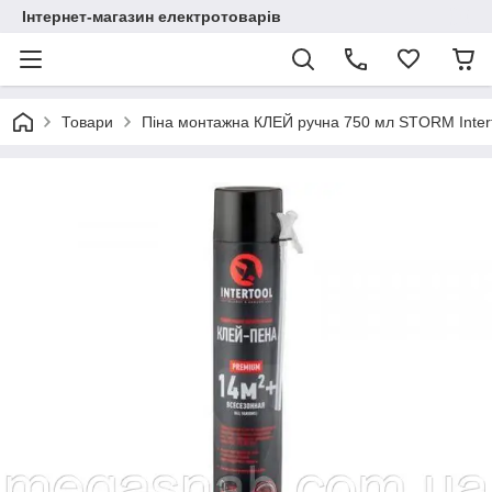
Інтернет-магазин електротоварів
Товари
Піна монтажна КЛЕЙ ручна 750 мл STORM Inter