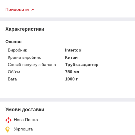
Приховати
Характеристики
Основні
Виробник
Intertool
Країна виробник
Китай
Спосіб випуску з балона
Трубка-адаптер
Об`єм
750 мл
Вага
1000 г
Умови доставки
Нова Пошта
Укрпошта