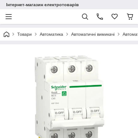
Інтернет-магазин електротоварів
Товари
Автоматика
Автоматичні вимикачі
Автомат