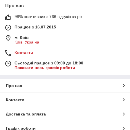
Про нас
98% позитивних з 766 відгуків за рік
Працює з 16.07.2015
м. Київ
Київ, Україна
Контакти
Сьогодні працює з 09:00 до 18:00
Показати весь графік роботи
Про нас
Контакти
Доставка та оплата
Графік роботи