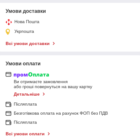
Умови доставки
Нова Пошта
Укрпошта
Всі умови доставки
Умови оплати
Ви отримаєте замовлення
або гроші повернуться на вашу картку
Детальніше
Післяплата
Безготівкова оплата на рахунок ФОП без ПДВ
Післяплата
Всі умови оплати