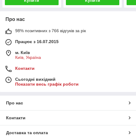
Купити
Купити
Про нас
98% позитивних з 766 відгуків за рік
Працює з 16.07.2015
м. Київ
Київ, Україна
Контакти
Сьогодні вихідний
Показати весь графік роботи
Про нас
Контакти
Доставка та оплата