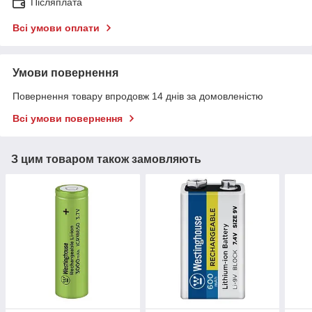
Післяплата
Всі умови оплати
Умови повернення
Повернення товару впродовж 14 днів за домовленістю
Всі умови повернення
З цим товаром також замовляють