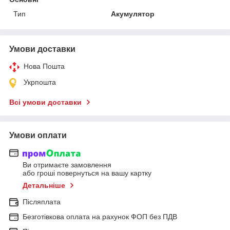
Тип
Акумулятор
Умови доставки
Нова Пошта
Укрпошта
Всі умови доставки
Умови оплати
Ви отримаєте замовлення
або гроші повернуться на вашу картку
Детальніше
Післяплата
Безготівкова оплата на рахунок ФОП без ПДВ