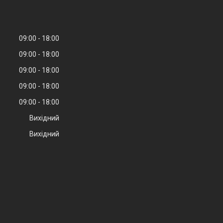
09:00
18:00
09:00
18:00
09:00
18:00
09:00
18:00
09:00
18:00
Вихідний
Вихідний