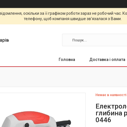
відомлення, оскільки за її графіком роботи зараз не робочий час.
телефону, щоб компанія швидше зв'язалася з Вами.
арів
Головна
Доставка і оплата
Немає в наявності
Електрол
глибина 
0446