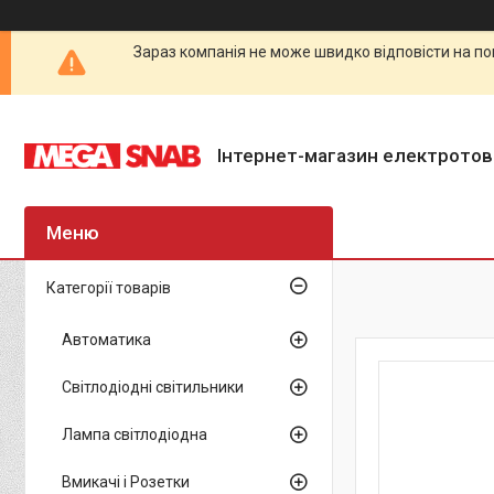
Зараз компанія не може швидко відповісти на по
Інтернет-магазин електротов
Категорії товарів
Автоматика
Світлодіодні світильники
Лампа світлодіодна
Вмикачі і Розетки