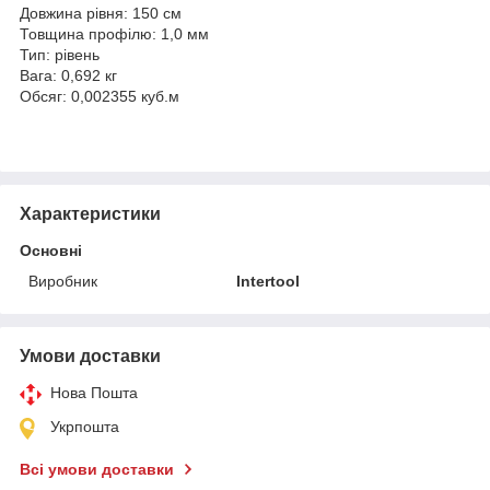
Довжина рівня: 150 см
Товщина профілю: 1,0 мм
Тип: рівень
Вага: 0,692 кг
Обсяг: 0,002355 куб.м
Характеристики
Основні
Виробник
Intertool
Умови доставки
Нова Пошта
Укрпошта
Всі умови доставки