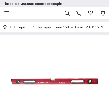
Інтернет-магазин електротоварів
Товари
Рівень будівельний 150см 3 вічка MT-1115 INT