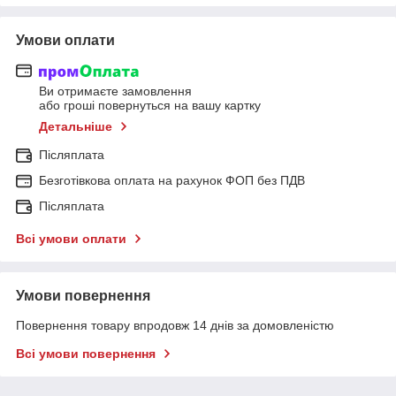
Умови оплати
Ви отримаєте замовлення
або гроші повернуться на вашу картку
Детальніше
Післяплата
Безготівкова оплата на рахунок ФОП без ПДВ
Післяплата
Всі умови оплати
Умови повернення
Повернення товару впродовж 14 днів за домовленістю
Всі умови повернення