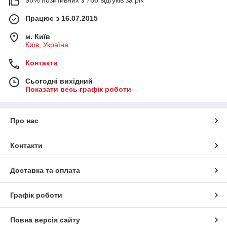
Працює з 16.07.2015
м. Київ
Київ, Україна
Контакти
Сьогодні вихідний
Показати весь графік роботи
Про нас
Контакти
Доставка та оплата
Графік роботи
Повна версія сайту