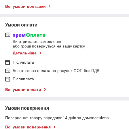
Всі умови доставки
Умови оплати
Ви отримаєте замовлення
або гроші повернуться на вашу картку
Детальніше
Післяплата
Безготівкова оплата на рахунок ФОП без ПДВ
Післяплата
Всі умови оплати
Умови повернення
Повернення товару впродовж 14 днів за домовленістю
Всі умови повернення