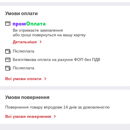
Умови оплати
Ви отримаєте замовлення
або гроші повернуться на вашу картку
Детальніше
Післяплата
Безготівкова оплата на рахунок ФОП без ПДВ
Післяплата
Всі умови оплати
Умови повернення
Повернення товару впродовж 14 днів за домовленістю
Всі умови повернення