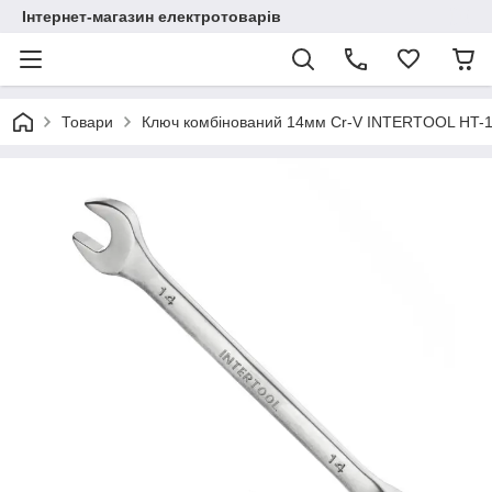
Інтернет-магазин електротоварів
Товари
Ключ комбінований 14мм Cr-V INTERTOOL HT-