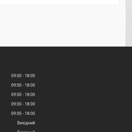
09:00
18:00
09:00
18:00
09:00
18:00
09:00
18:00
09:00
18:00
Вихідний