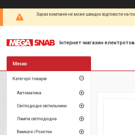
Зараз компанія не може швидко відповісти на по
Інтернет-магазин електротов
Категорії товарів
Автоматика
Світлодіодні світильники
Лампа світлодіодна
Вмикачі і Розетки