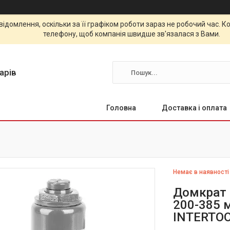
відомлення, оскільки за її графіком роботи зараз не робочий час.
телефону, щоб компанія швидше зв'язалася з Вами.
арів
Головна
Доставка і оплата
Немає в наявності
Домкрат 
200-385 
INTERTOO