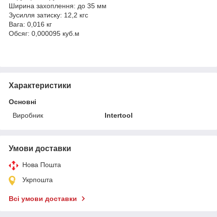
Ширина захоплення: до 35 мм
Зусилля затиску: 12,2 кгс
Вага: 0,016 кг
Обсяг: 0,000095 куб.м
Характеристики
Основні
Виробник
Intertool
Умови доставки
Нова Пошта
Укрпошта
Всі умови доставки