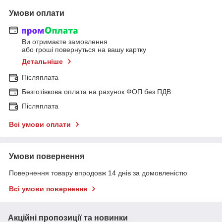
Умови оплати
Ви отримаєте замовлення
або гроші повернуться на вашу картку
Детальніше
Післяплата
Безготівкова оплата на рахунок ФОП без ПДВ
Післяплата
Всі умови оплати
Умови повернення
Повернення товару впродовж 14 днів за домовленістю
Всі умови повернення
Акційні пропозиції та новинки