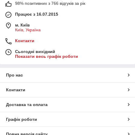
98% позитивних з 766 відгуків за рік
Працює з 16.07.2015
м. Київ
Київ, Україна
Контакти
Сьогодні вихідний
Показати весь графік роботи
Про нас
Контакти
Доставка та оплата
Графік роботи
Повна версія сайту