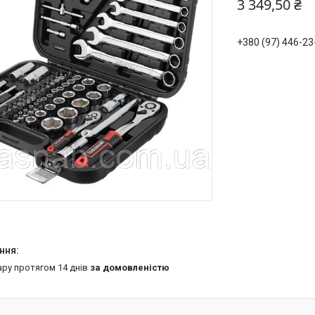
3 349,50 ₴
+380 (97) 446-23
ару протягом 14 днів
за домовленістю