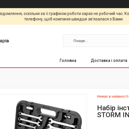
відомлення, оскільки за її графіком роботи зараз не робочий час.
телефону, щоб компанія швидше зв'язалася з Вами.
арів
Головна
Доставка і оплата
Немає в наявності
Набір інс
STORM IN