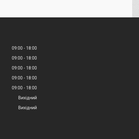
09:00
18:00
09:00
18:00
09:00
18:00
09:00
18:00
09:00
18:00
Вихідний
Вихідний