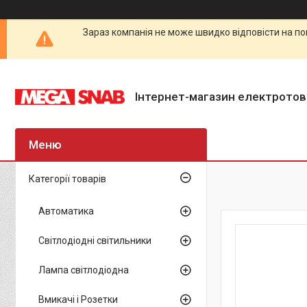
Зараз компанія не може швидко відповісти на по
Інтернет-магазин електротов
Категорії товарів
Автоматика
Світлодіодні світильники
Лампа світлодіодна
Вмикачі і Розетки