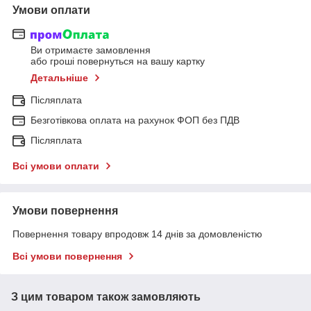
Умови оплати
Ви отримаєте замовлення
або гроші повернуться на вашу картку
Детальніше
Післяплата
Безготівкова оплата на рахунок ФОП без ПДВ
Післяплата
Всі умови оплати
Умови повернення
Повернення товару впродовж 14 днів за домовленістю
Всі умови повернення
З цим товаром також замовляють