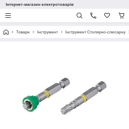
Інтернет-магазин електротоварів
Товари
Інструмент
Інструмент Столярно-слюсарну