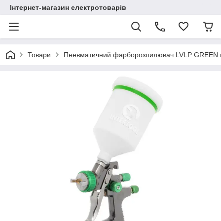
Інтернет-магазин електротоварів
Товари
Пневматичний фарборозпилювач LVLP GREEN пр