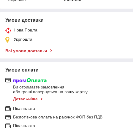
Умови доставки
Нова Пошта
Укрпошта
Всі умови доставки
Умови оплати
Ви отримаєте замовлення
або гроші повернуться на вашу картку
Детальніше
Післяплата
Безготівкова оплата на рахунок ФОП без ПДВ
Післяплата