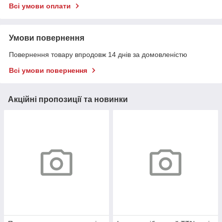
Всі умови оплати
Умови повернення
Повернення товару впродовж 14 днів за домовленістю
Всі умови повернення
Акційні пропозиції та новинки