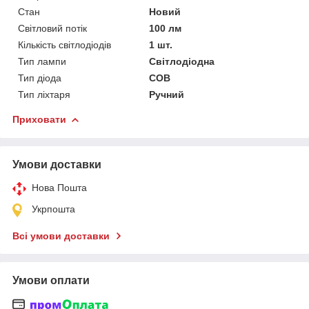
Стан
Новий
Світловий потік
100 лм
Кількість світлодіодів
1 шт.
Тип лампи
Світлодіодна
Тип діода
COB
Тип ліхтаря
Ручний
Приховати
Умови доставки
Нова Пошта
Укрпошта
Всі умови доставки
Умови оплати