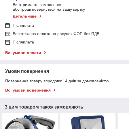
Ви отримаєте замовлення
або гроші повернуться на вашу картку
Детальніше
Післяплата
Безготівкова оплата на рахунок ФОП без ПДВ
Післяплата
Всі умови оплати
Умови повернення
Повернення товару впродовж 14 днів за домовленістю
Всі умови повернення
З цим товаром також замовляють