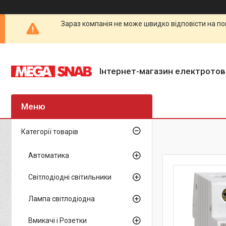
Зараз компанія не може швидко відповісти на по
Інтернет-магазин електротов
Категорії товарів
Автоматика
Світлодіодні світильники
Лампа світлодіодна
Вмикачі і Розетки