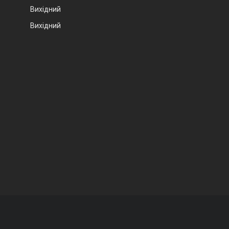
Вихідний
Вихідний