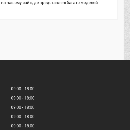
о на нашому сайті, де представлені багато моделей
09:00
18:00
09:00
18:00
09:00
18:00
09:00
18:00
09:00
18:00