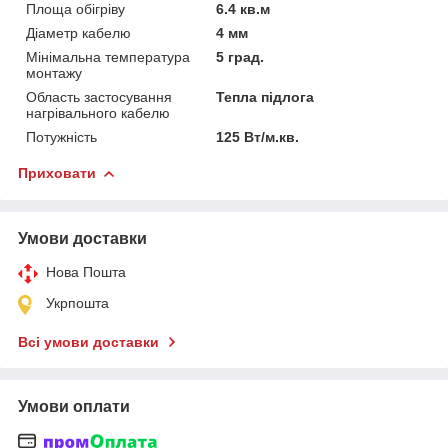
Площа обігріву
6.4 кв.м
Діаметр кабелю
4 мм
Мінімальна температура
5 град.
монтажу
Область застосування
Тепла підлога
нагрівального кабелю
Потужність
125 Вт/м.кв.
Приховати
Умови доставки
Нова Пошта
Укрпошта
Всі умови доставки
Умови оплати