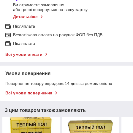
Ви отримаєте замовлення
або гроші повернуться на вашу картку
Детальніше
Післяплата
Безготівкова оплата на рахунок ФОП без ПДВ
Післяплата
Всі умови оплати
Умови повернення
Повернення товару впродовж 14 днів за домовленістю
Всі умови повернення
З цим товаром також замовляють