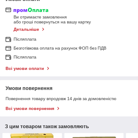
Ви отримаєте замовлення
або гроші повернуться на вашу картку
Детальніше
Післяплата
Безготівкова оплата на рахунок ФОП без ПДВ
Післяплата
Всі умови оплати
Умови повернення
Повернення товару впродовж 14 днів за домовленістю
Всі умови повернення
З цим товаром також замовляють