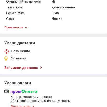
Оміднений інструмент
Ні
Тип ключа
двосторонній
Розмір max
9 мм
Стан
Новий
Приховати
Умови доставки
Нова Пошта
Укрпошта
Всі умови доставки
Умови оплати
Ви отримаєте замовлення
або гроші повернуться на вашу картку
Детальніше