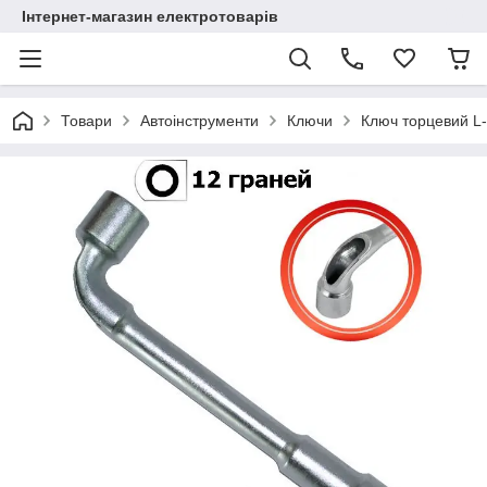
Інтернет-магазин електротоварів
Товари
Автоінструменти
Ключи
Ключ торцевий L-