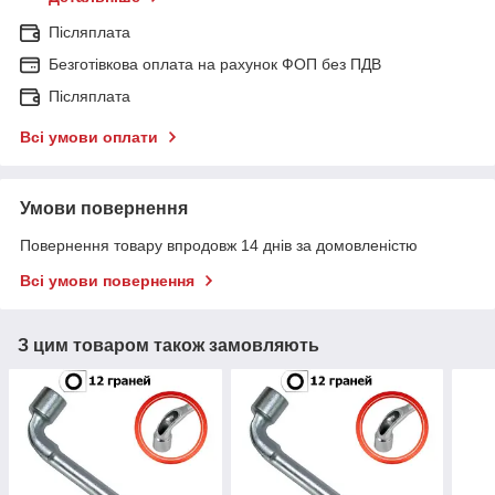
Післяплата
Безготівкова оплата на рахунок ФОП без ПДВ
Післяплата
Всі умови оплати
Умови повернення
Повернення товару впродовж 14 днів за домовленістю
Всі умови повернення
З цим товаром також замовляють