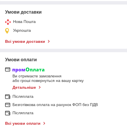
Умови доставки
Нова Пошта
Укрпошта
Всі умови доставки
Умови оплати
Ви отримаєте замовлення
або гроші повернуться на вашу картку
Детальніше
Післяплата
Безготівкова оплата на рахунок ФОП без ПДВ
Післяплата
Всі умови оплати