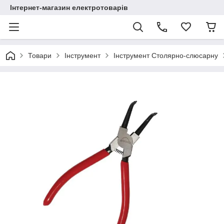
Інтернет-магазин електротоварів
Товари
Інструмент
Інструмент Столярно-слюсарну