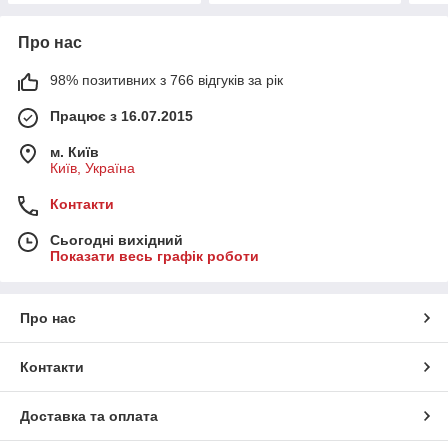
Про нас
98% позитивних з 766 відгуків за рік
Працює з 16.07.2015
м. Київ
Київ, Україна
Контакти
Сьогодні вихідний
Показати весь графік роботи
Про нас
Контакти
Доставка та оплата