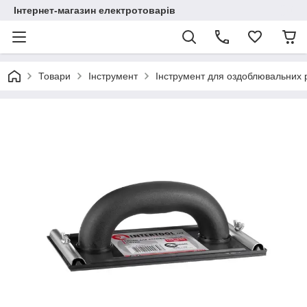
Інтернет-магазин електротоварів
Товари
Інструмент
Інструмент для оздоблювальних 