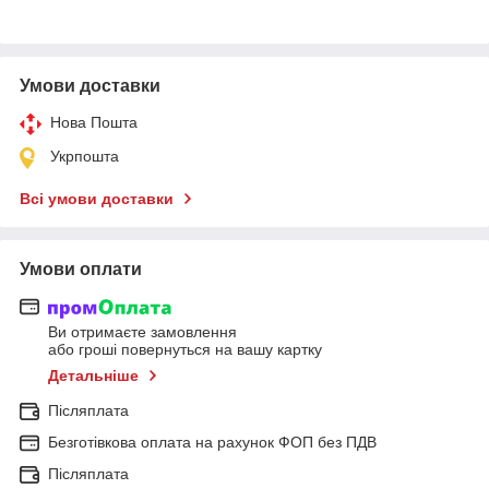
Умови доставки
Нова Пошта
Укрпошта
Всі умови доставки
Умови оплати
Ви отримаєте замовлення
або гроші повернуться на вашу картку
Детальніше
Післяплата
Безготівкова оплата на рахунок ФОП без ПДВ
Післяплата