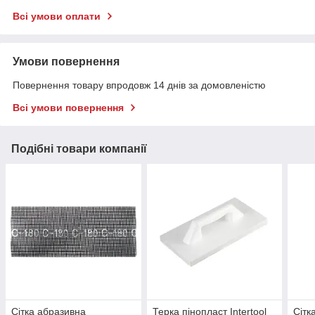
Всі умови оплати
Умови повернення
Повернення товару впродовж 14 днів за домовленістю
Всі умови повернення
Подібні товари компанії
Сітка абразивна
Терка пінопласт Intertool
Сітк