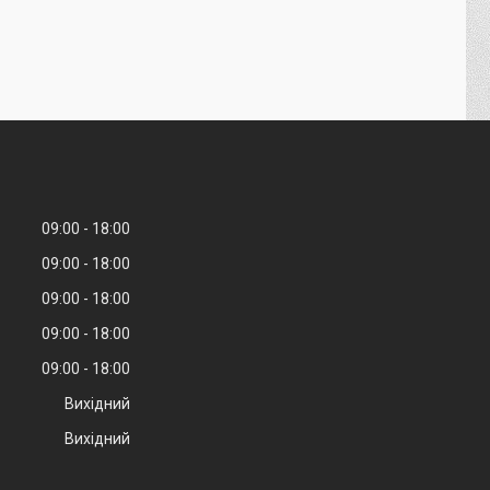
09:00
18:00
09:00
18:00
09:00
18:00
09:00
18:00
09:00
18:00
Вихідний
Вихідний