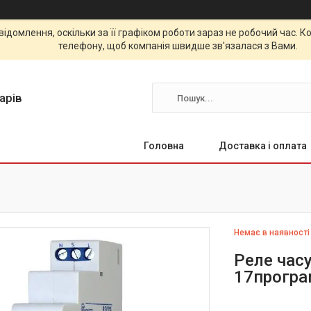
відомлення, оскільки за її графіком роботи зараз не робочий час.
телефону, щоб компанія швидше зв'язалася з Вами.
арів
Головна
Доставка і оплата
Немає в наявності
Реле час
17програ