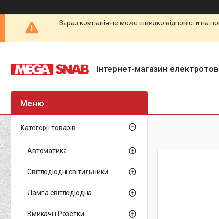
Зараз компанія не може швидко відповісти на по
Інтернет-магазин електротов
Категорії товарів
Автоматика
Світлодіодні світильники
Лампа світлодіодна
Вмикачі і Розетки