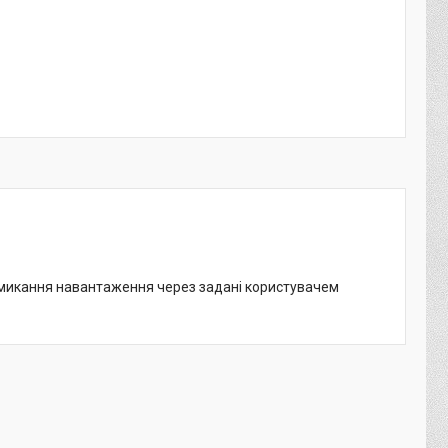
микання навантаження через задані користувачем