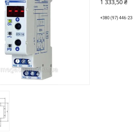
1 333,50 ₴
+380 (97) 446-23